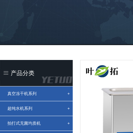
产品分类
真空冻干机系列
+
超纯水机系列
+
拍打式无菌均质机
+