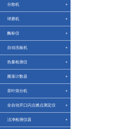
分散机
+
球磨机
+
酶标仪
+
自动洗板机
+
热量检测仪
+
菌落计数器
+
茶叶筛分机
+
全自动开口闪点燃点测定仪
+
洁净检测仪器
+