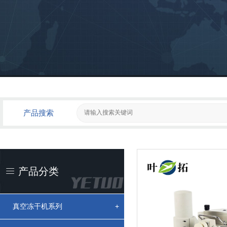
产品搜索
产品分类
真空冻干机系列
+