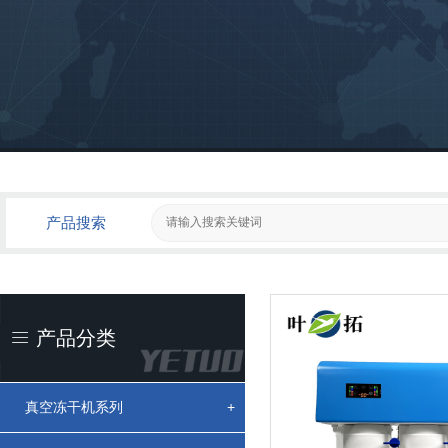
产品搜索
产品分类
真空冻干机系列
+