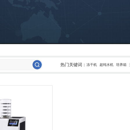
热门关键词：
冻干机
超纯水机
培养箱