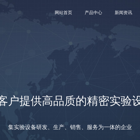
网站首页
产品中心
新闻资讯
客户提供高品质的精密实验
集实验设备研发、生产、销售、服务为一体的企业