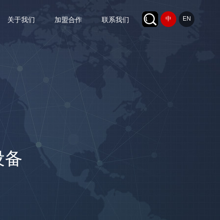
中
EN
关于我们
加盟合作
联系我们
设备